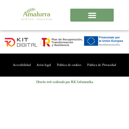
Accesibilidad
Aviso legal
Política de cookies
Política de Privacidad
Diseño web realizado por RK Informatika