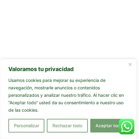
Valoramos tu privacidad
Usamos cookies para mejorar su experiencia de
navegación, mostrarle anuncios o contenidos
personalizados y analizar nuestro tráfico. Al hacer clic en
“Aceptar todo” usted da su consentimiento a nuestro uso
de las cookies.
Personalizar
Rechazar todo
Aceptar todo